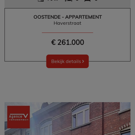
OOSTENDE - APPARTEMENT
Haverstraat
€ 261.000
Bekijk details