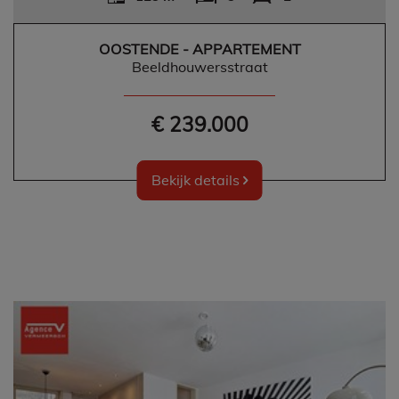
OOSTENDE - APPARTEMENT
Beeldhouwersstraat
€ 239.000
Bekijk details