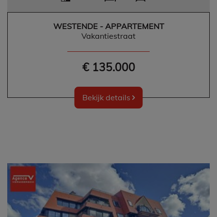
WESTENDE - APPARTEMENT
Vakantiestraat
€ 135.000
Bekijk details