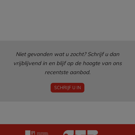
Niet gevonden wat u zocht? Schrijf u dan
vrijblijvend in en blijf op de hoogte van ons
recentste aanbod.
SCHRIJF U IN