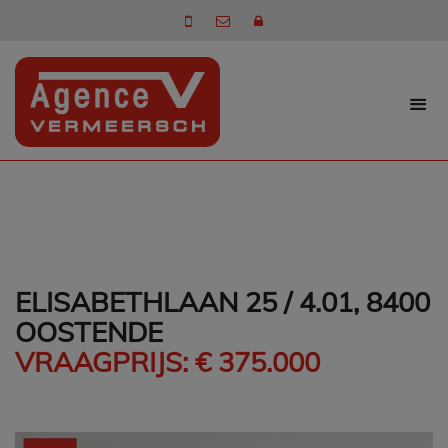
ELISABETHLAAN 25 / 4.01, 8400
OOSTENDE
VRAAGPRIJS: € 375.000