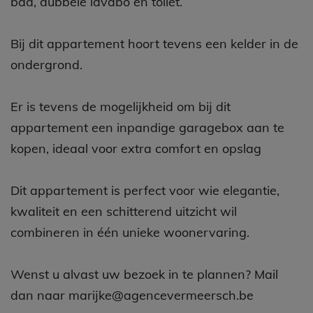
bad, dubbele lavabo en toilet.
Bij dit appartement hoort tevens een kelder in de
ondergrond.
Er is tevens de mogelijkheid om bij dit
appartement een inpandige garagebox aan te
kopen, ideaal voor extra comfort en opslag
Dit appartement is perfect voor wie elegantie,
kwaliteit en een schitterend uitzicht wil
combineren in één unieke woonervaring.
Wenst u alvast uw bezoek in te plannen? Mail
dan naar marijke@agencevermeersch.be