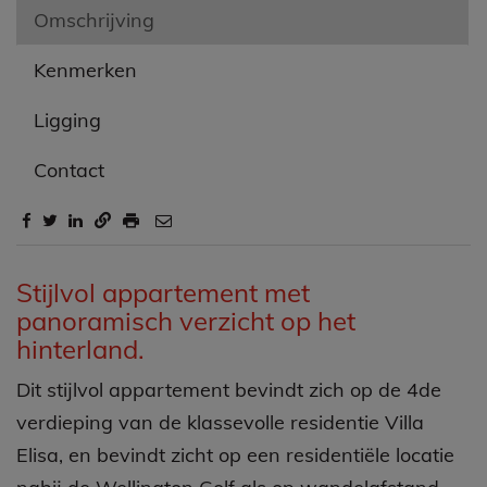
Omschrijving
Kenmerken
Ligging
Contact
Omschrijving
Stijlvol appartement met
panoramisch verzicht op het
hinterland.
Dit stijlvol appartement bevindt zich op de 4de
verdieping van de klassevolle residentie Villa
Elisa, en bevindt zicht op een residentiële locatie