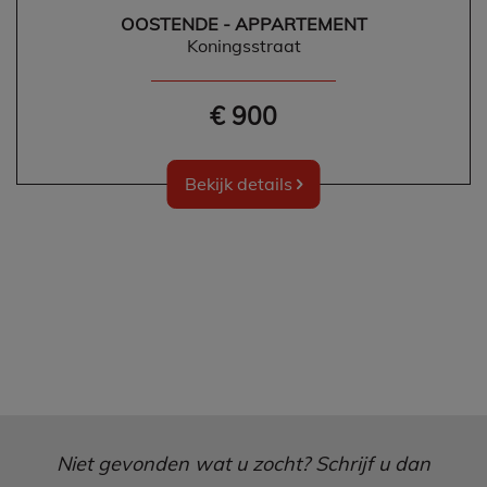
OOSTENDE - APPARTEMENT
Koningsstraat
€ 900
Bekijk details
Niet gevonden wat u zocht? Schrijf u dan