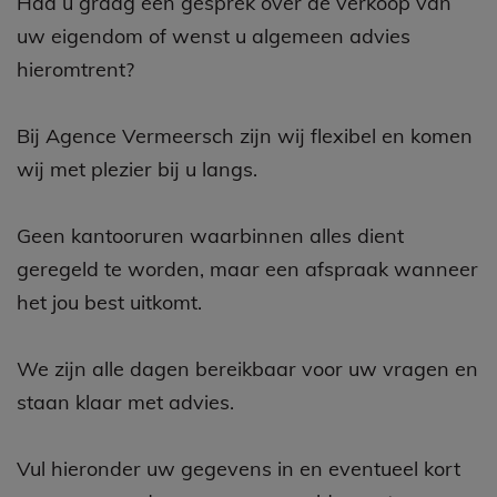
Had u graag een gesprek over de verkoop van
uw eigendom of wenst u algemeen advies
hieromtrent?
Bij Agence Vermeersch zijn wij flexibel en komen
wij met plezier bij u langs.
Geen kantooruren waarbinnen alles dient
geregeld te worden, maar een afspraak wanneer
het jou best uitkomt.
We zijn alle dagen bereikbaar voor uw vragen en
staan klaar met advies.
Vul hieronder uw gegevens in en eventueel kort