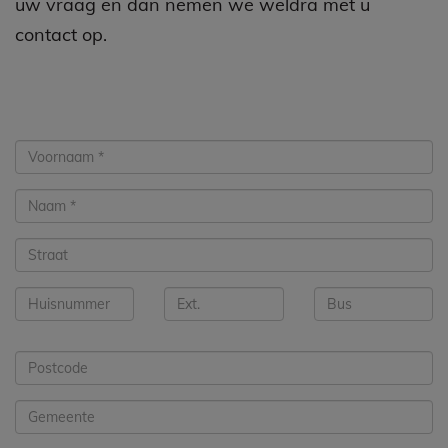
uw vraag en dan nemen we weldra met u
contact op.