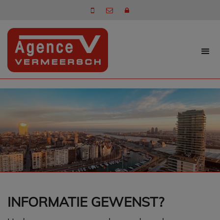
INFORMATIE GEWENST?