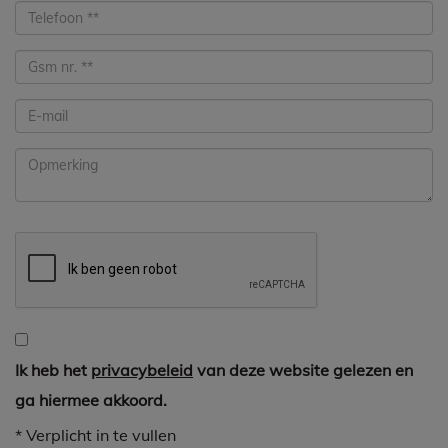
Ik heb het
privacybeleid
van deze website gelezen en
ga hiermee akkoord.
*
Verplicht in te vullen