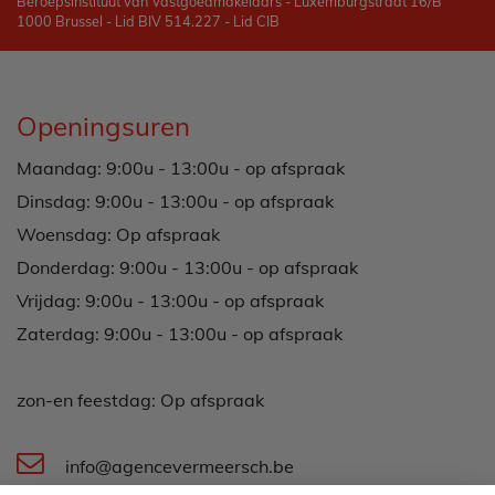
Beroepsinstituut van Vastgoedmakelaars - Luxemburgstraat 16/B
1000 Brussel - Lid BIV 514.227 - Lid CIB
Openingsuren
Maandag: 9:00u - 13:00u - op afspraak
Dinsdag: 9:00u - 13:00u - op afspraak
Woensdag: Op afspraak
Donderdag: 9:00u - 13:00u - op afspraak
Vrijdag: 9:00u - 13:00u - op afspraak
Zaterdag: 9:00u - 13:00u - op afspraak
zon-en feestdag: Op afspraak
info@agencevermeersch.be