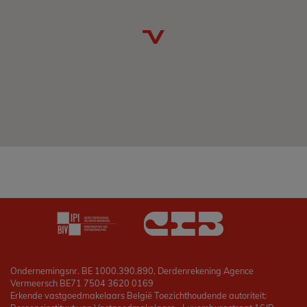
Ondernemingsnr. BE 1000.390.890, Derdenrekening Agence
Vermeersch BE71 7504 3620 0169
Erkende vastgoedmakelaars België Toezichthoudende autoriteit: