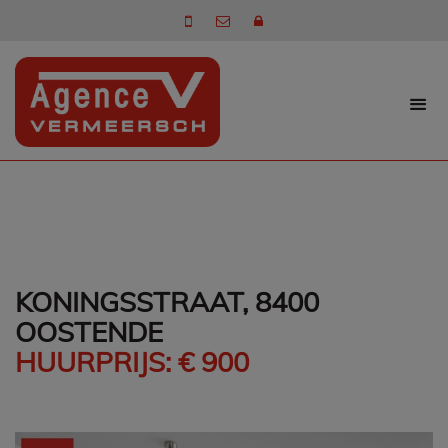
KONINGSSTRAAT, 8400
OOSTENDE
HUURPRIJS: € 900