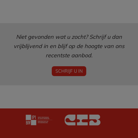
Niet gevonden wat u zocht? Schrijf u dan
vrijblijvend in en blijf op de hoogte van ons
recentste aanbod.
SCHRIJF U IN