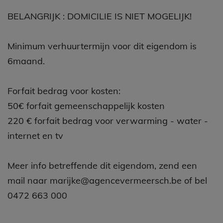
BELANGRIJK : DOMICILIE IS NIET MOGELIJK!
Minimum verhuurtermijn voor dit eigendom is
6maand.
Forfait bedrag voor kosten:
50€ forfait gemeenschappelijk kosten
220 € forfait bedrag voor verwarming - water -
internet en tv
Meer info betreffende dit eigendom, zend een
mail naar marijke@agencevermeersch.be of bel
0472 663 000