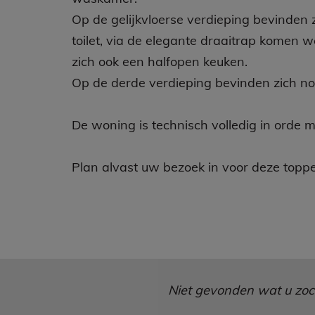
Op de gelijkvloerse verdieping bevinden 
toilet, via de elegante draaitrap komen 
zich ook een halfopen keuken.
Op de derde verdieping bevinden zich n
De woning is technisch volledig in orde 
Plan alvast uw bezoek in voor deze topp
Niet gevonden wat u zocht