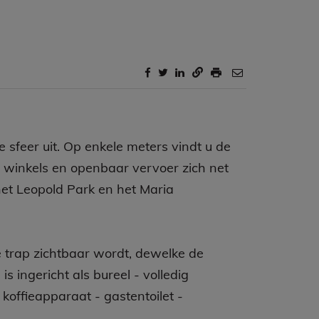
sfeer uit. Op enkele meters vindt u de
 winkels en openbaar vervoer zich net
et Leopold Park en het Maria
 trap zichtbaar wordt, dewelke de
s ingericht als bureel - volledig
koffieapparaat - gastentoilet -