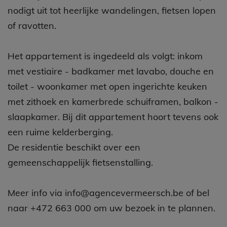
nodigt uit tot heerlijke wandelingen, fietsen lopen
of ravotten.
Het appartement is ingedeeld als volgt: inkom
met vestiaire - badkamer met lavabo, douche en
toilet - woonkamer met open ingerichte keuken
met zithoek en kamerbrede schuiframen, balkon -
slaapkamer. Bij dit appartement hoort tevens ook
een ruime kelderberging.
De residentie beschikt over een
gemeenschappelijk fietsenstalling.
Meer info via info@agencevermeersch.be of bel
naar +472 663 000 om uw bezoek in te plannen.