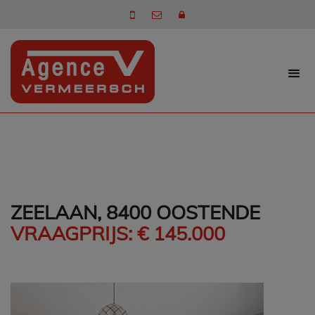
ZEELAAN, 8400 OOSTENDE
VRAAGPRIJS: € 145.000