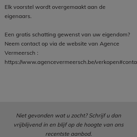
Elk voorstel wordt overgemaakt aan de
eigenaars.
Een gratis schatting gewenst van uw eigendom?
Neem contact op via de website van Agence
Vermeersch :
https://www.agencevermeersch.be/verkopen#cont
Niet gevonden wat u zocht? Schrijf u dan
vrijblijvend in en blijf op de hoogte van ons
recentste aanbod.