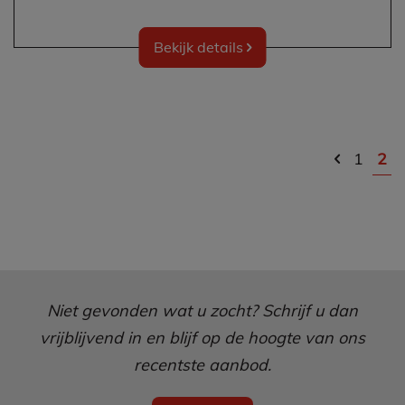
Bekijk details
1
2
Niet gevonden wat u zocht? Schrijf u dan
vrijblijvend in en blijf op de hoogte van ons
recentste aanbod.