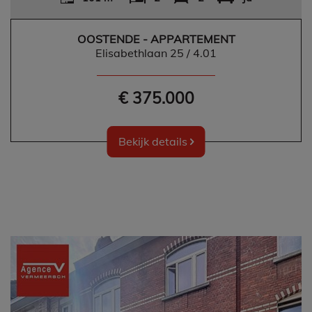
OOSTENDE - APPARTEMENT
Elisabethlaan 25 / 4.01
€ 375.000
Bekijk details