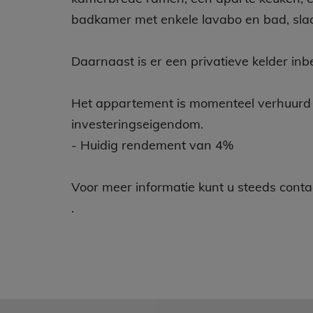
badkamer met enkele lavabo en bad, sla
Daarnaast is er een privatieve kelder in
Het appartement is momenteel verhuurd a
investeringseigendom.
- Huidig rendement van 4%
Voor meer informatie kunt u steeds con
.