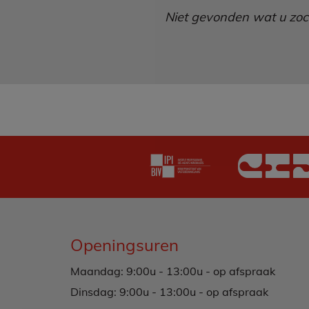
Niet gevonden wat u zocht
Openingsuren
Maandag: 9:00u - 13:00u - op afspraak
Dinsdag: 9:00u - 13:00u - op afspraak