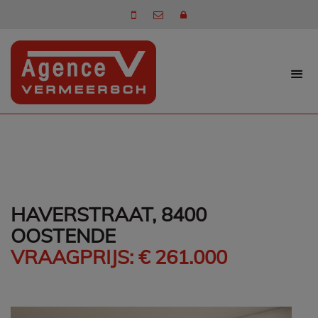
HAVERSTRAAT, 8400
OOSTENDE
VRAAGPRIJS: € 261.000