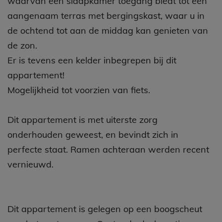
waarvan één slaapkamer toegang biedt tot een
aangenaam terras met bergingskast, waar u in
de ochtend tot aan de middag kan genieten van
de zon.
Er is tevens een kelder inbegrepen bij dit
appartement!
Mogelijkheid tot voorzien van fiets.
Dit appartement is met uiterste zorg
onderhouden geweest, en bevindt zich in
perfecte staat. Ramen achteraan werden recent
vernieuwd.
Dit appartement is gelegen op een boogscheut