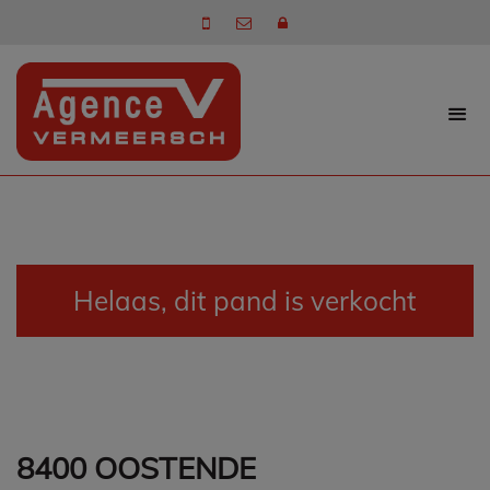
Helaas, dit pand is verkocht
8400 OOSTENDE