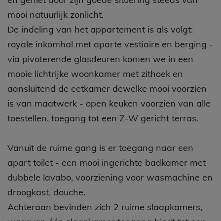
mooi natuurlijk zonlicht.
De indeling van het appartement is als volgt:
royale inkomhal met aparte vestiaire en berging -
via pivoterende glasdeuren komen we in een
mooie lichtrijke woonkamer met zithoek en
aansluitend de eetkamer dewelke mooi voorzien
is van maatwerk - open keuken voorzien van alle
toestellen, toegang tot een Z-W gericht terras.
Vanuit de ruime gang is er toegang naar een
apart toilet - een mooi ingerichte badkamer met
dubbele lavabo, voorziening voor wasmachine en
droogkast, douche.
Achteraan bevinden zich 2 ruime slaapkamers,