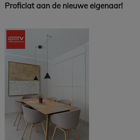
Proficiat aan de nieuwe eigenaar!