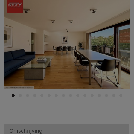
Omschrijving