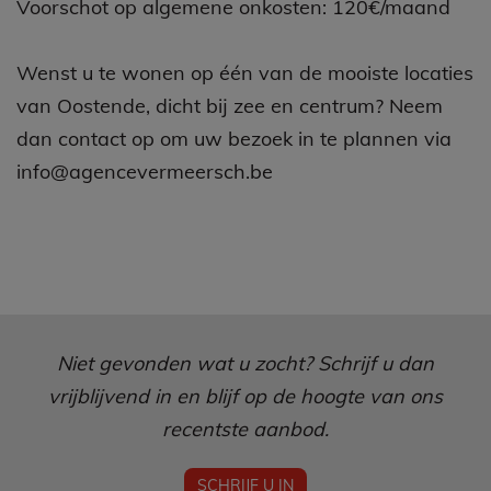
Voorschot op algemene onkosten: 120€/maand
Wenst u te wonen op één van de mooiste locaties
van Oostende, dicht bij zee en centrum? Neem
dan contact op om uw bezoek in te plannen via
info@agencevermeersch.be
Niet gevonden wat u zocht? Schrijf u dan
vrijblijvend in en blijf op de hoogte van ons
recentste aanbod.
SCHRIJF U IN