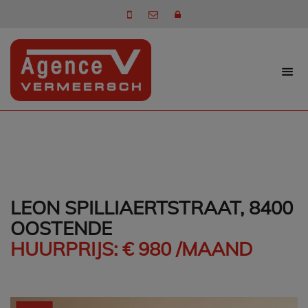
LEON SPILLIAERTSTRAAT, 8400
OOSTENDE
HUURPRIJS: € 980 /MAAND