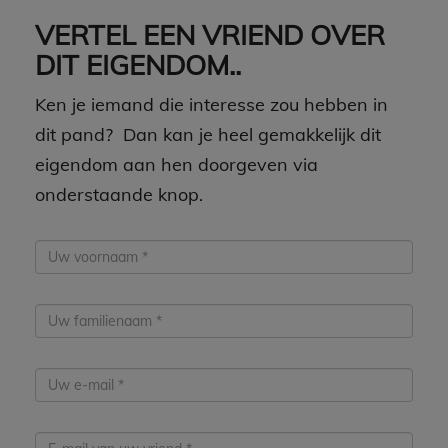
VERTEL EEN VRIEND OVER
DIT EIGENDOM..
Ken je iemand die interesse zou hebben in
dit pand? Dan kan je heel gemakkelijk dit
eigendom aan hen doorgeven via
onderstaande knop.