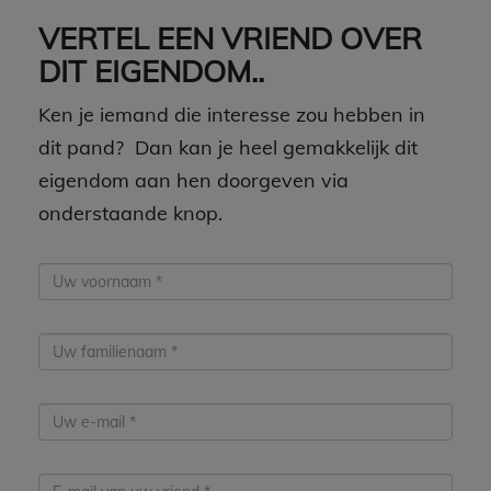
VERTEL EEN VRIEND OVER
DIT EIGENDOM..
Ken je iemand die interesse zou hebben in
dit pand? Dan kan je heel gemakkelijk dit
eigendom aan hen doorgeven via
onderstaande knop.