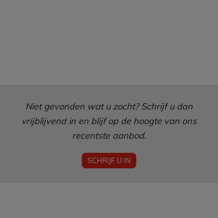
Niet gevonden wat u zocht? Schrijf u dan
vrijblijvend in en blijf op de hoogte van ons
recentste aanbod.
SCHRIJF U IN