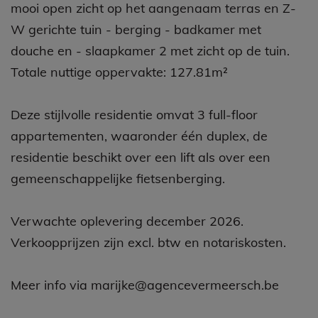
mooi open zicht op het aangenaam terras en Z-
W gerichte tuin - berging - badkamer met
douche en - slaapkamer 2 met zicht op de tuin.
Totale nuttige oppervakte: 127.81m²
Deze stijlvolle residentie omvat 3 full-floor
appartementen, waaronder één duplex, de
residentie beschikt over een lift als over een
gemeenschappelijke fietsenberging.
Verwachte oplevering december 2026.
Verkoopprijzen zijn excl. btw en notariskosten.
Meer info via marijke@agencevermeersch.be