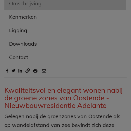
Omschrijving
Kenmerken
Ligging
Downloads
Contact
Omschrijving
Kwaliteitsvol en elegant wonen nabij
de groene zones van Oostende -
Nieuwbouwresidentie Adelante
Gelegen nabij de groenzones van Oostende als
op wandelafstand van zee bevindt zich deze