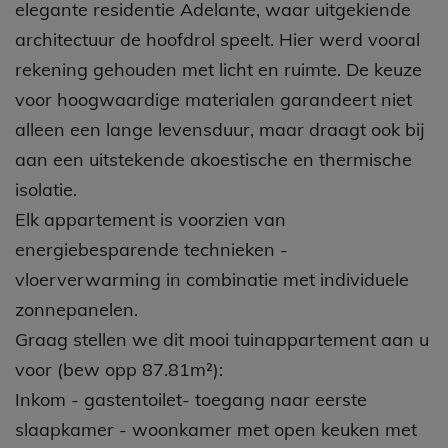
elegante residentie Adelante, waar uitgekiende
architectuur de hoofdrol speelt. Hier werd vooral
rekening gehouden met licht en ruimte. De keuze
voor hoogwaardige materialen garandeert niet
alleen een lange levensduur, maar draagt ook bij
aan een uitstekende akoestische en thermische
isolatie.
Elk appartement is voorzien van
energiebesparende technieken -
vloerverwarming in combinatie met individuele
zonnepanelen.
Graag stellen we dit mooi tuinappartement aan u
voor (bew opp 87.81m²):
Inkom - gastentoilet- toegang naar eerste
slaapkamer - woonkamer met open keuken met