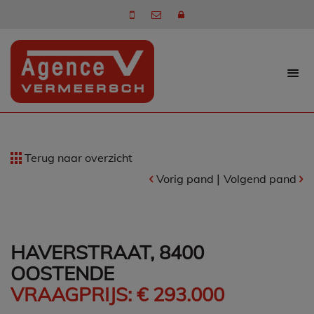
Terug naar overzicht
|
Vorig pand
Volgend pand
HAVERSTRAAT, 8400
OOSTENDE
VRAAGPRIJS: € 293.000