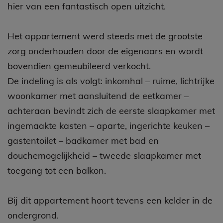
hier van een fantastisch open uitzicht.
Het appartement werd steeds met de grootste
zorg onderhouden door de eigenaars en wordt
bovendien gemeubileerd verkocht.
De indeling is als volgt: inkomhal – ruime, lichtrijke
woonkamer met aansluitend de eetkamer –
achteraan bevindt zich de eerste slaapkamer met
ingemaakte kasten – aparte, ingerichte keuken –
gastentoilet – badkamer met bad en
douchemogelijkheid – tweede slaapkamer met
toegang tot een balkon.
Bij dit appartement hoort tevens een kelder in de
ondergrond.