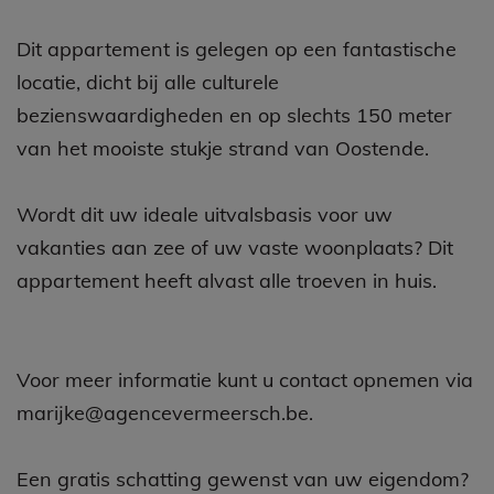
Dit appartement is gelegen op een fantastische
locatie, dicht bij alle culturele
bezienswaardigheden en op slechts 150 meter
van het mooiste stukje strand van Oostende.
Wordt dit uw ideale uitvalsbasis voor uw
vakanties aan zee of uw vaste woonplaats? Dit
appartement heeft alvast alle troeven in huis.
Voor meer informatie kunt u contact opnemen via
marijke@agencevermeersch.be.
Een gratis schatting gewenst van uw eigendom?