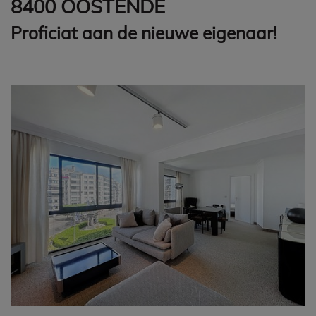
8400 OOSTENDE
Proficiat aan de nieuwe eigenaar!