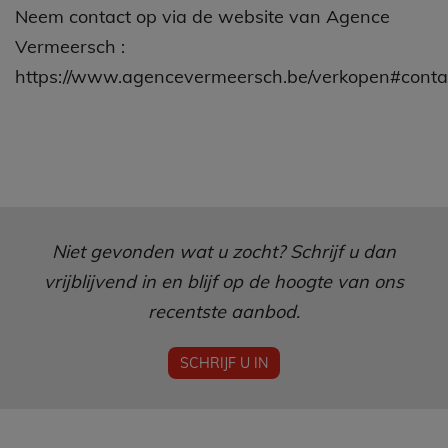
Neem contact op via de website van Agence
Vermeersch :
https://www.agencevermeersch.be/verkopen#cont
Niet gevonden wat u zocht? Schrijf u dan
vrijblijvend in en blijf op de hoogte van ons
recentste aanbod.
SCHRIJF U IN