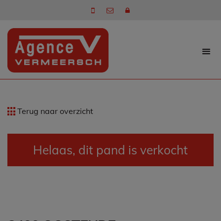
Terug naar overzicht
Helaas, dit pand is verkocht